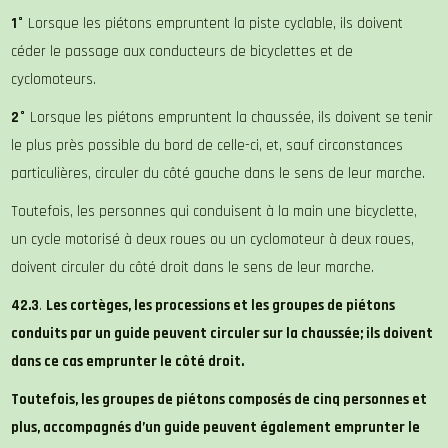
1°
Lorsque les piétons empruntent la piste cyclable, ils doivent
céder le passage aux conducteurs de bicyclettes et de
cyclomoteurs.
2°
Lorsque les piétons empruntent la chaussée, ils doivent se tenir
le plus près possible du bord de celle-ci, et, sauf circonstances
particulières, circuler du côté gauche dans le sens de leur marche.
Toutefois, les personnes qui conduisent à la main une bicyclette,
un cycle motorisé à deux roues ou un cyclomoteur à deux roues,
doivent circuler du côté droit dans le sens de leur marche.
42.3
.
Les cortèges, les processions et les groupes de piétons
conduits par un guide peuvent circuler sur la chaussée; ils doivent
dans ce cas emprunter le côté droit.
Toutefois, les groupes de piétons composés de cinq personnes et
plus, accompagnés d’un guide peuvent également emprunter le