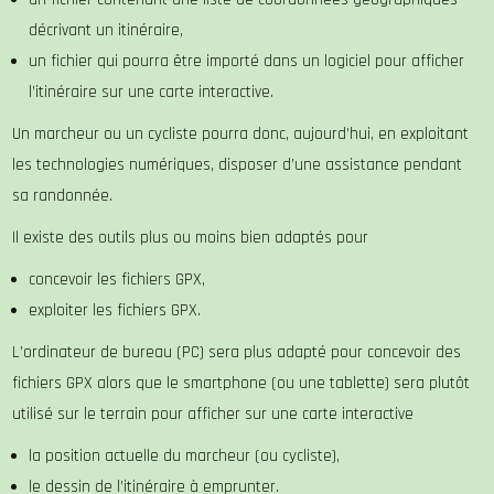
décrivant un itinéraire,
un fichier qui pourra être importé dans un logiciel pour afficher
l’itinéraire sur une carte interactive.
Un marcheur ou un cycliste pourra donc, aujourd’hui, en exploitant
les technologies numériques, disposer d’une assistance pendant
sa randonnée.
Il existe des outils plus ou moins bien adaptés pour
concevoir les fichiers GPX,
exploiter les fichiers GPX.
L’ordinateur de bureau (PC) sera plus adapté pour concevoir des
fichiers GPX alors que le smartphone (ou une tablette) sera plutôt
utilisé sur le terrain pour afficher sur une carte interactive
la position actuelle du marcheur (ou cycliste),
le dessin de l’itinéraire à emprunter.