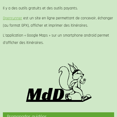
Il y a des outils gratuits et des outils payants.
Openrunner
est un site en ligne permettant de concevoir, échanger
(au format GPX), afficher et imprimer des itinéraires.
L’application « Google Maps » sur un smartphone android permet
d’afficher des itinéraires.
Promenades guidées