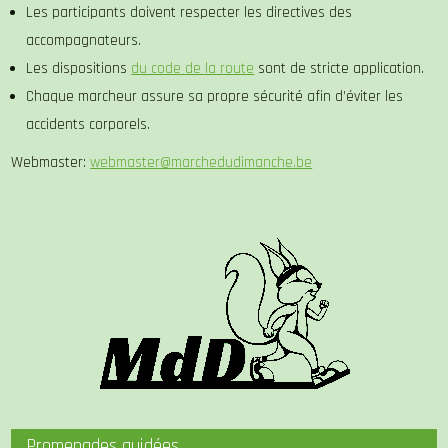
Les participants doivent respecter les directives des
accompagnateurs.
Les dispositions
du code de la route
sont de stricte application.
Chaque marcheur assure sa propre sécurité afin d’éviter les
accidents corporels.
Webmaster:
webmaster@marchedudimanche.be
Promenades guidées