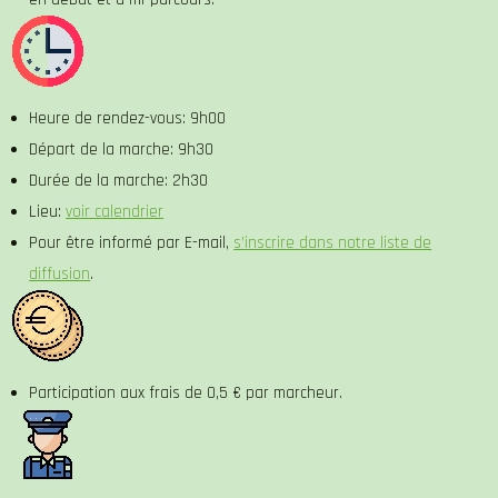
Heure de rendez-vous: 9h00
Départ de la marche: 9h30
Durée de la marche: 2h30
Lieu:
voir calendrier
Pour être informé par E-mail,
s’inscrire dans notre liste de
diffusion
.
Participation aux frais de 0,5 € par marcheur.