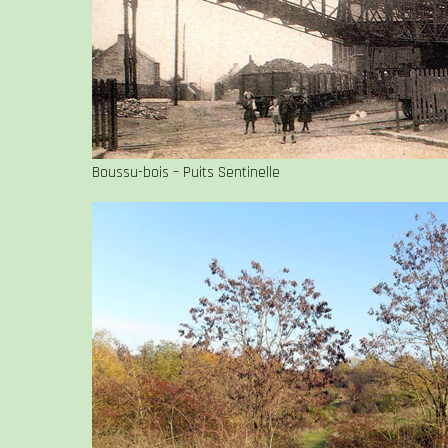
Boussu-bois – Puits Sentinelle