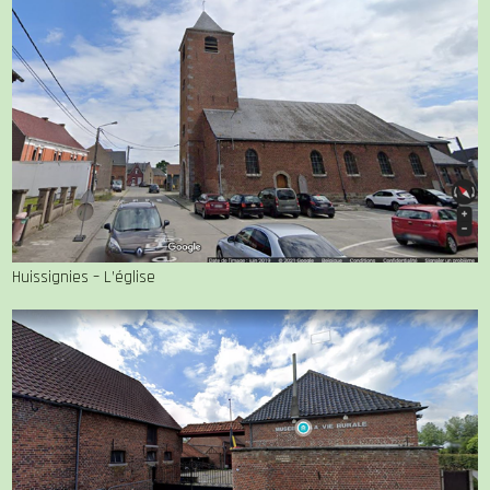
Huissignies – L’église