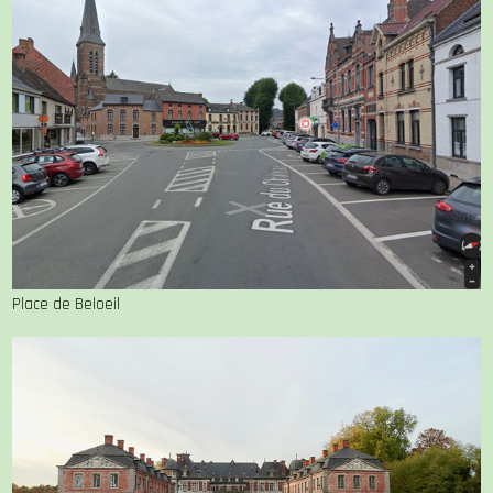
Place de Beloeil