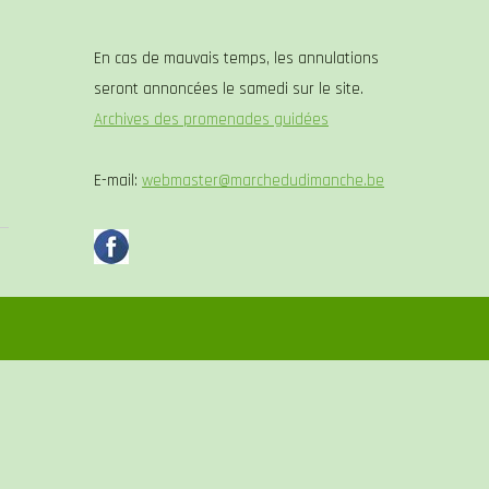
En cas de mauvais temps, les annulations
seront annoncées le samedi sur le site.
Archives des promenades guidées
E-mail:
webmaster@marchedudimanche.be