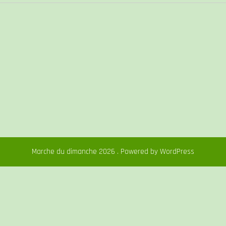
Marche du dimanche 2026 . Powered by WordPress