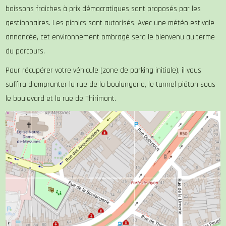
boissons fraiches à prix démocratiques sont proposés par les
gestionnaires. Les picnics sont autorisés. Avec une météo estivale
annoncée, cet environnement ombragé sera le bienvenu au terme
du parcours.
Pour récupérer votre véhicule (zone de parking initiale), il vous
suffira d’emprunter la rue de la boulangerie, le tunnel piéton sous
le boulevard et la rue de Thirimont.