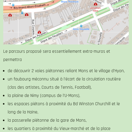
Le parcours proposé sera essentiellement extra-muros et
permettra
de découvrir 2 voies piétonnes reliant Mons et le village d’Hyon,
un faubourg méconnu situé à l’écart de la circulation routière
(clos des artistes, Courts de Tennis, Football),
la plaine de Nimy (campus de l’U-Mons),
les espaces piétons à proximité du Bd Winston Churchill et le
long de la Haine,
la passerelle piétonne de la gare de Mons,
les quartiers à proximité du Vieux-marché et de la place