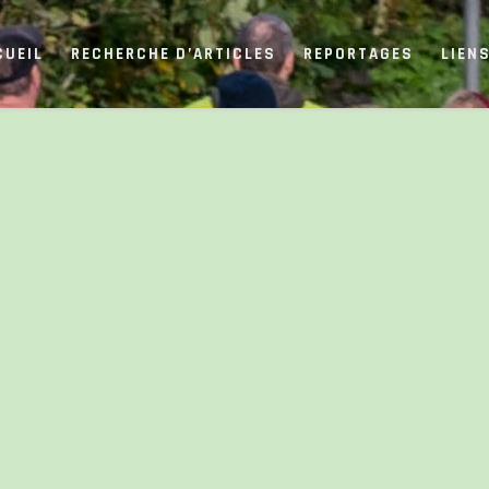
CUEIL
RECHERCHE D’ARTICLES
REPORTAGES
LIEN