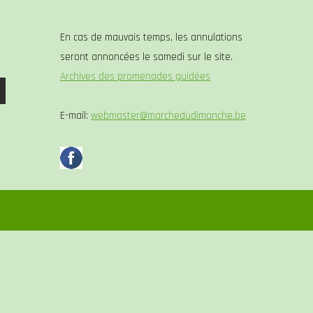
En cas de mauvais temps, les annulations
seront annoncées le samedi sur le site.
Archives des promenades guidées
E-mail:
webmaster@marchedudimanche.be