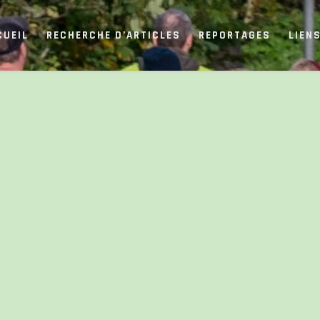
CUEIL
RECHERCHE D’ARTICLES
REPORTAGES
LIEN