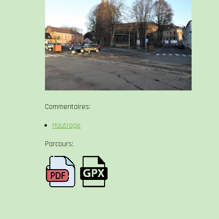
Commentaires:
Hautrage
Parcours: