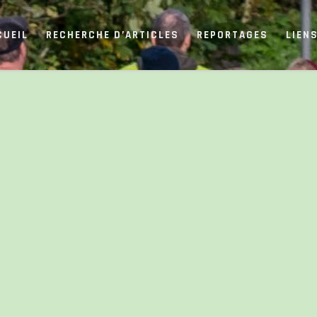
CUEIL
RECHERCHE D’ARTICLES
REPORTAGES
LIEN