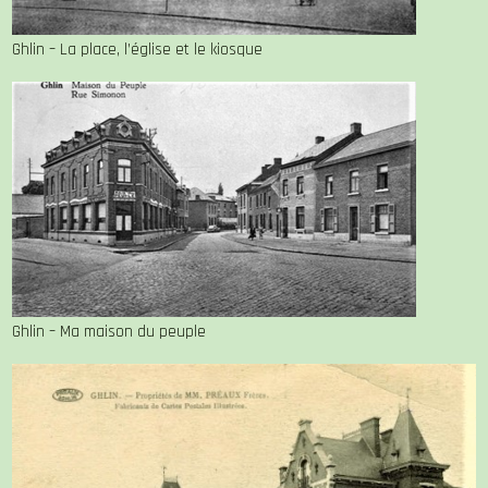
Ghlin – La place, l’église et le kiosque
Ghlin – Ma maison du peuple