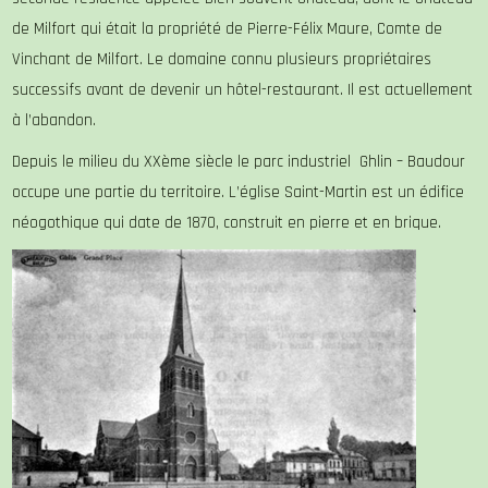
de Milfort qui était la propriété de Pierre-Félix Maure, Comte de
Vinchant de Milfort. Le domaine connu plusieurs propriétaires
successifs avant de devenir un hôtel-restaurant. Il est actuellement
à l’abandon.
Depuis le milieu du XXème siècle le parc industriel Ghlin – Baudour
occupe une partie du territoire. L’église Saint-Martin est un édifice
néogothique qui date de 1870, construit en pierre et en brique.