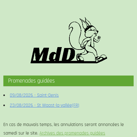
Promenades guidées
09/08/2026 - Saint-Denis
23/08/2026 - St Waast-la-vallée(FR)
En cas de mauvais temps, les annulations seront annoncées le
samedi sur le site.
Archives des promenades guidées