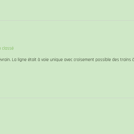
 classé
évrain. La ligne était à voie unique avec croisement possible des trains 