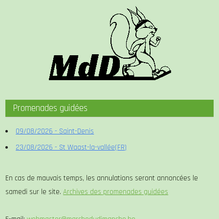
Promenades guidées
09/08/2026 - Saint-Denis
23/08/2026 - St Waast-la-vallée(FR)
En cas de mauvais temps, les annulations seront annoncées le
samedi sur le site.
Archives des promenades guidées