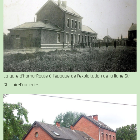
La gare d’Hornu-Route à l’époque de l’exploitation de la ligne St-
Ghislain-Frameries