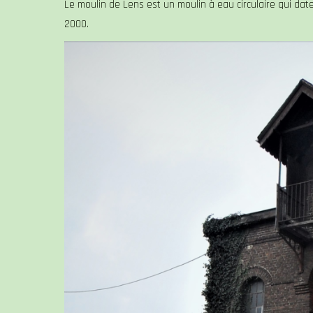
Le moulin de Lens est un moulin à eau circulaire qui date
2000.