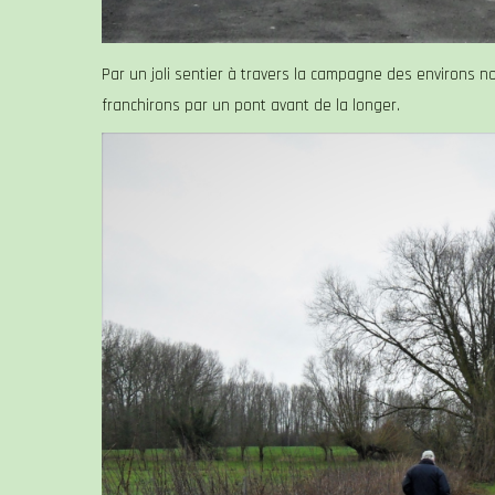
Par un joli sentier à travers la campagne des environs n
franchirons par un pont avant de la longer.