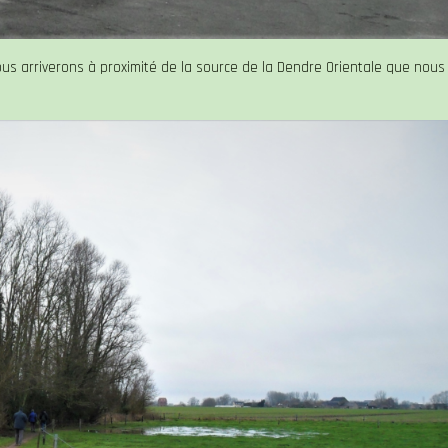
ous arriverons à proximité de la source de la Dendre Orientale que nous