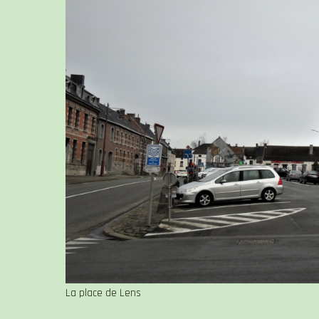
La place de Lens