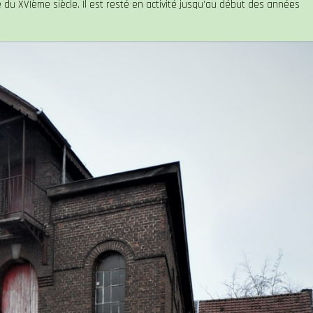
 du XVIème siècle. Il est resté en activité jusqu’au début des années