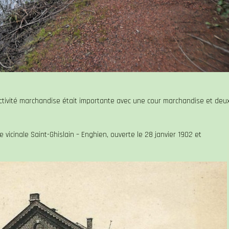
ctivité marchandise était importante avec une cour marchandise et deu
 vicinale Saint-Ghislain – Enghien, ouverte le 28 janvier 1902 et