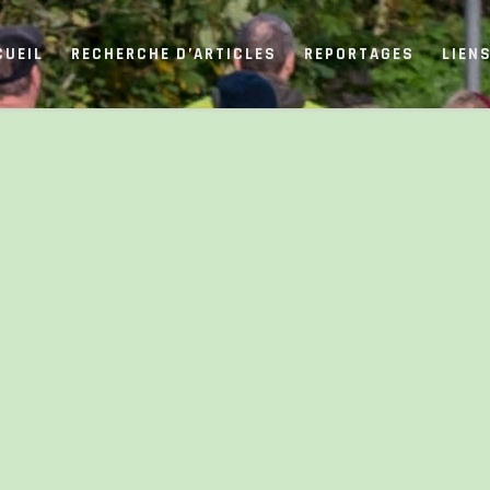
CUEIL
RECHERCHE D’ARTICLES
REPORTAGES
LIEN