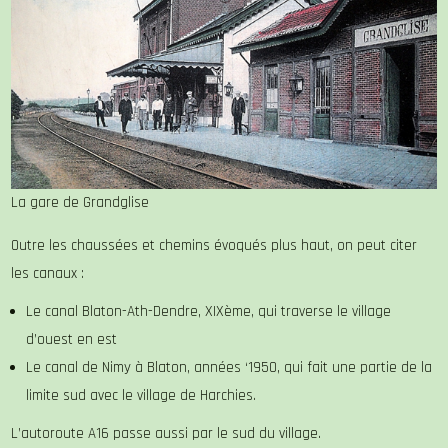
La gare de Grandglise
Outre les chaussées et chemins évoqués plus haut, on peut citer
les canaux :
Le canal Blaton-Ath-Dendre, XIXème, qui traverse le village
d’ouest en est
Le canal de Nimy à Blaton, années ‘1950, qui fait une partie de la
limite sud avec le village de Harchies.
L’autoroute A16 passe aussi par le sud du village.