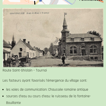
Route Saint-Ghislain – Tournai
Les facteurs ayant favorisés l’émergence du village sont:
les voies de communication: Chaussée romaine antique
sources d’eau ou cours d’eau: le ruisseau de la fontaine-
Bouillante