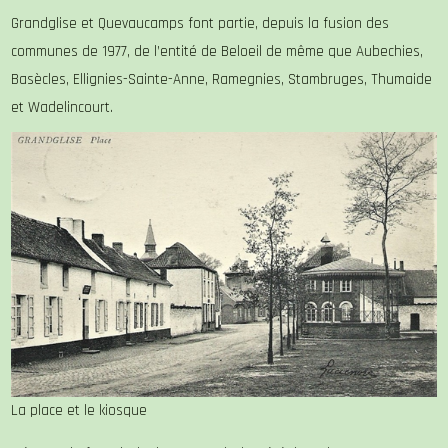
Grandglise et Quevaucamps font partie, depuis la fusion des
communes de 1977, de l’entité de Beloeil de même que Aubechies,
Basècles, Ellignies-Sainte-Anne, Ramegnies, Stambruges, Thumaide
et Wadelincourt.
La place et le kiosque