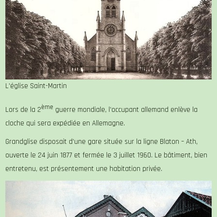
L’église Saint-Martin
ème
Lors de la 2
guerre mondiale, l’occupant allemand enlève la
cloche qui sera expédiée en Allemagne.
Grandglise disposait d’une gare située sur la ligne Blaton – Ath,
ouverte le 24 juin 1877 et fermée le 3 juillet 1960. Le bâtiment, bien
entretenu, est présentement une habitation privée.