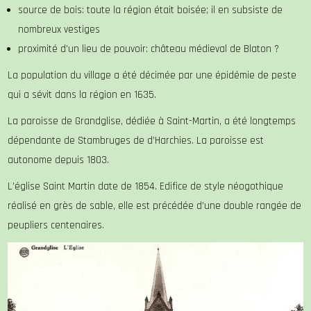
source de bois: toute la région était boisée; il en subsiste de
nombreux vestiges
proximité d’un lieu de pouvoir: château médieval de Blaton ?
La population du village a été décimée par une épidémie de peste
qui a sévit dans la région en 1635.
La paroisse de Grandglise, dédiée à Saint-Martin, a été longtemps
dépendante de Stambruges de d’Harchies. La paroisse est
autonome depuis 1803.
L’église Saint Martin date de 1854. Edifice de style néogothique
réalisé en grès de sable, elle est précédée d’une double rangée de
peupliers centenaires.