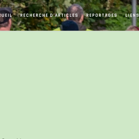
CUEIL
RECHERCHE D’ARTICLES
REPORTAGES
LIEN